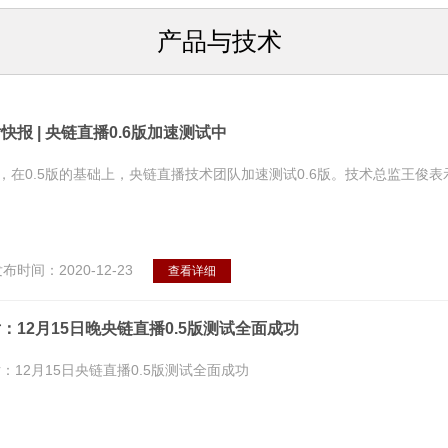
产品与技术
快报 | 央链直播0.6版加速测试中
，在0.5版的基础上，央链直播技术团队加速测试0.6版。技术总监王俊表
。
布时间：2020-12-23
查看详细
：12月15日晚央链直播0.5版测试全面成功
：12月15日央链直播0.5版测试全面成功