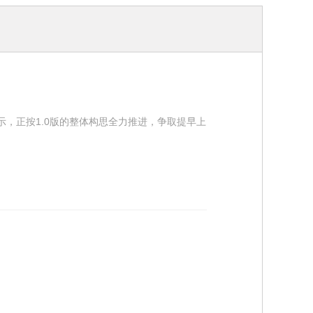
示，正按1.0版的整体构思全力推进，争取提早上