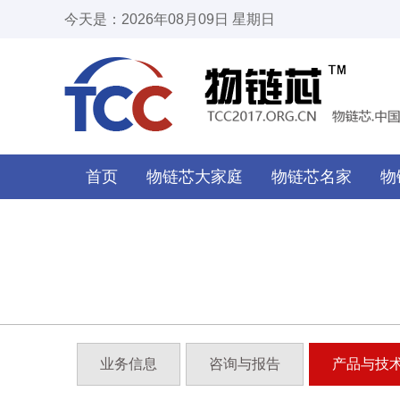
今天是：2026年08月09日 星期日
首页
物链芯大家庭
物链芯名家
物
业务信息
咨询与报告
产品与技