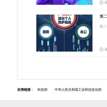
发
第二
第二
发
友情链接
：
科技部
中华人民共和国工业和信息化部