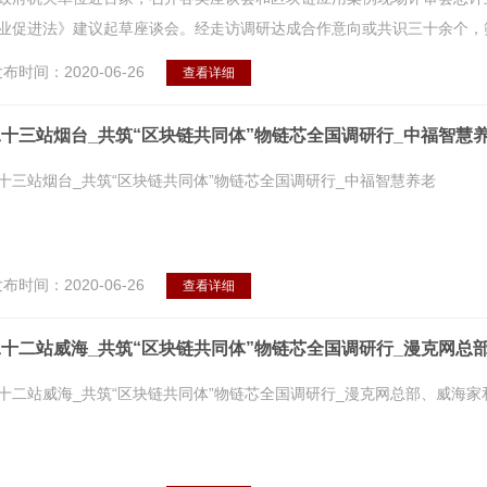
业促进法》建议起草座谈会。经走访调研达成合作意向或共识三十余个，筛
布时间：2020-06-26
查看详细
十三站烟台_共筑“区块链共同体”物链芯全国调研行_中福智慧
十三站烟台_共筑“区块链共同体”物链芯全国调研行_中福智慧养老
布时间：2020-06-26
查看详细
十二站威海_共筑“区块链共同体”物链芯全国调研行_漫克网总
十二站威海_共筑“区块链共同体”物链芯全国调研行_漫克网总部、威海