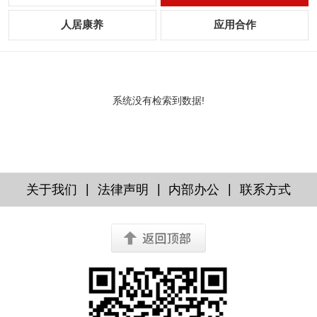
人居康养
应用合作
系统没有检索到数据!
|
|
|
关于我们
法律声明
内部办公
联系方式