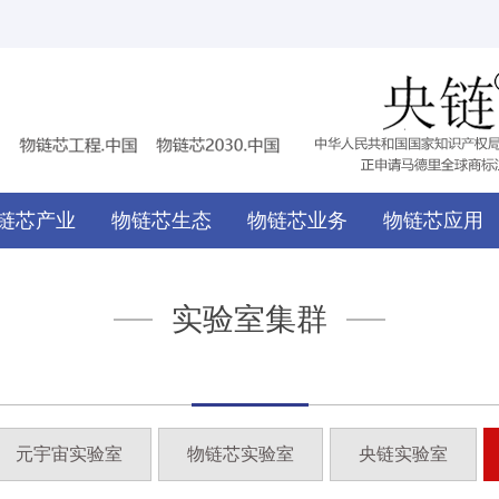
链芯产业
物链芯生态
物链芯业务
物链芯应用
实验室集群
元宇宙实验室
物链芯实验室
央链实验室