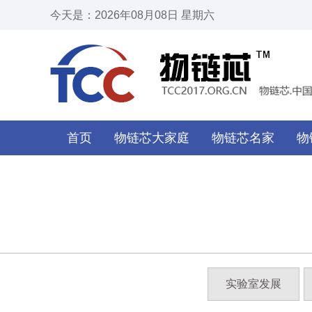
今天是：2026年08月08日 星期六
首页
物链芯大家庭
物链芯名家
物
实验室发展