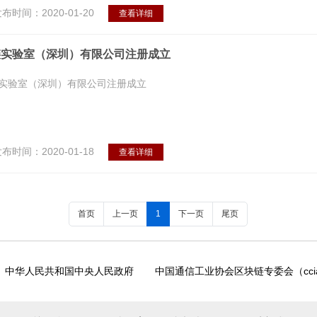
布时间：2020-01-20
查看详细
链实验室（深圳）有限公司注册成立
实验室（深圳）有限公司注册成立
布时间：2020-01-18
查看详细
首页
上一页
1
下一页
尾页
中华人民共和国中央人民政府
中国通信工业协会区块链专委会（ccia