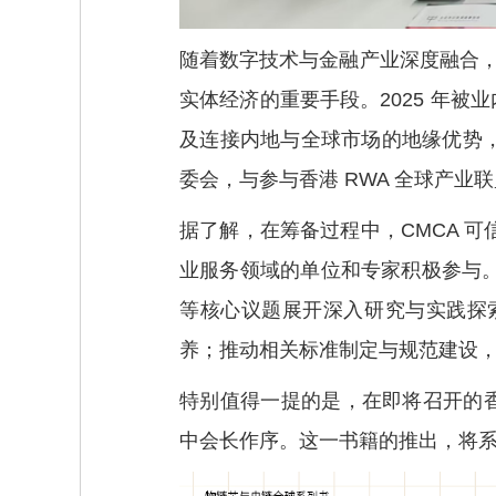
随着数字技术与金融产业深度融合，
实体经济的重要手段。2025 年被
及连接内地与全球市场的地缘优势，成
委会，与参与香港 RWA 全球产业
据了解，在筹备过程中，CMCA 
业服务领域的单位和专家积极参与
等核心议题展开深入研究与实践探
养；推动相关标准制定与规范建设
特别值得一提的是，在即将召开的香港
中会长作序。这一书籍的推出，将