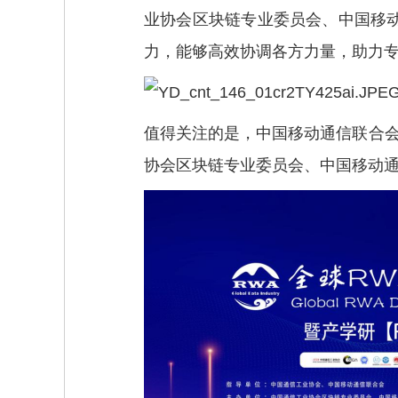
业协会区块链专业委员会、中国移
力，能够高效协调各方力量，助力
值得关注的是，中国移动通信联合会将
协会区块链专业委员会、中国移动