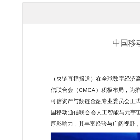
中国移
（央链直播报道）在全球数字经济
信联合会（CMCA）积极布局，为
可信资产与数链金融专业委员会正式
国移动通信联合会人工智能与元宇
厚影响力，其丰富经验与广阔视野