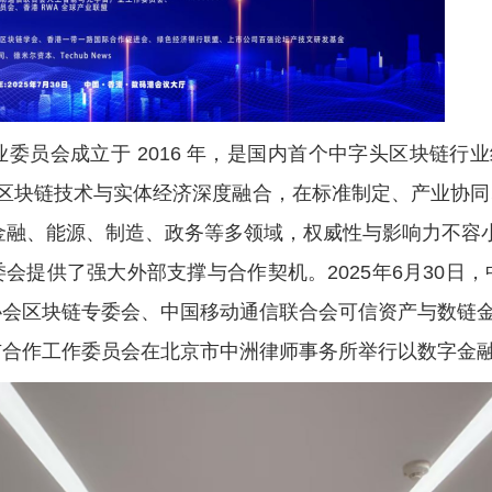
委员会成立于 2016 年，是国内首个中字头区块链行业
动区块链技术与实体经济深度融合，在标准制定、产业协
盖金融、能源、制造、政务等多领域，权威性与影响力不容小
会提供了强大外部支撑与合作契机。2025年6月30日
会区块链专委会、中国移动通信联合会可信资产与数链金
合作工作委员会在北京市中洲律师事务所举行以数字金融