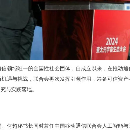
通信领域唯一的全国性社会团体，自成立以来，在推动通
新机遇与挑战，联合会再次发挥引领作用，筹备可信资产
研究与实践落地。
进。何超秘书长同时兼任中国移动通信联合会人工智能与