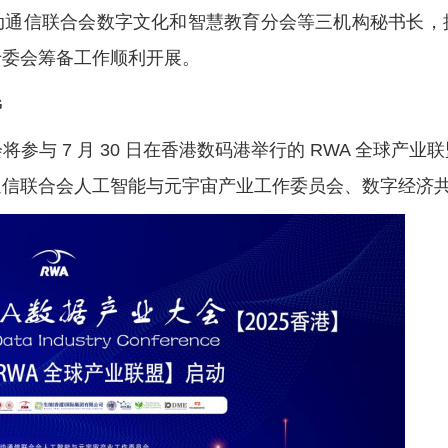
动通信联合会数字文化和智慧教育分会等三机构秘书长，
专委会筹备工作顺利开展。
参与 7 月 30 日在香港数码港举行的 RWA 全球产
通信联合会人工智能与元宇宙产业工作委员会、数字经济