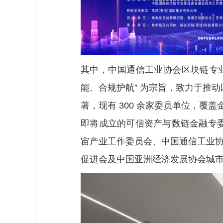
其中，中国通信工业协会区块链专业
能、合规护航” 为宗旨，致力于推
著，现有 300 余家委员单位，覆
即将成立的可信资产与数链金融专委
宙产业工作委员会、中国通信工业协
促进会及中国亚洲经济发展协会城市