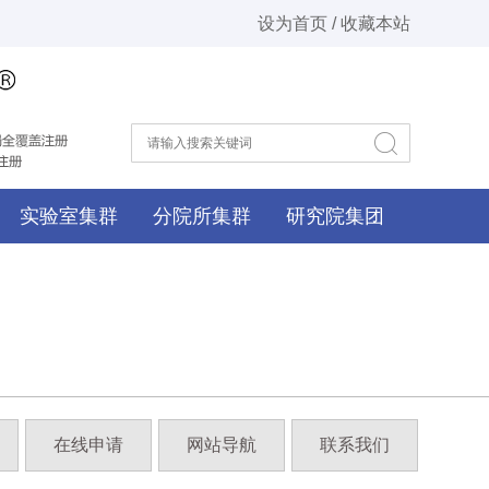
设为首页 / 收藏本站
实验室集群
分院所集群
研究院集团
在线申请
网站导航
联系我们