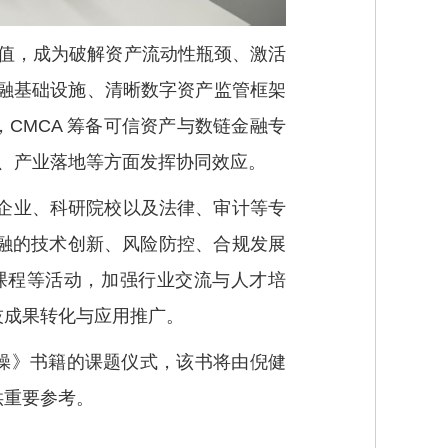
价值，成为破解资产流动性瓶颈、激活
际金融基础设施、清晰数字资产监管框架
，CMCA 筹备可信资产与数链金融专
定、产业落地等方面发挥协同效应。
技企业、科研院校以及法律、审计等专
融的技术创新、风险防控、合规发展
课程等活动，加强行业交流与人才培
技成果转化与应用推广。
 实操》书籍的课题仪式，该书将由倪健
供重要参考。