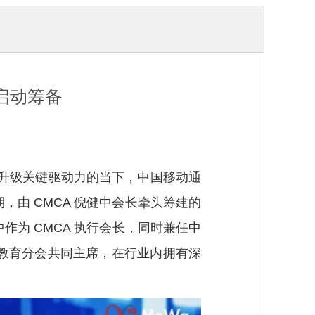
启动筹备
升级关键驱动力的当下，中国移动通
由 CMCA 倪健中会长牵头筹建的
为 CMCA 执行会长，同时兼任中
教育分会共同主席，在行业内拥有深