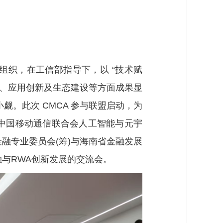
组织，在工信部指导下，以 “技术赋
同、应用创新及生态建设等方面成果显
觑。此次 CMCA 参与联盟启动，为
，中国移动通信联合会人工智能与元宇
融专业委员会(筹)与海南省金融发展
与RWA创新发展的交流会。