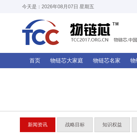
今天是：2026年08月07日 星期五
首页
物链芯大家庭
物链芯名家
物
新闻资讯
战略目标
知识权益