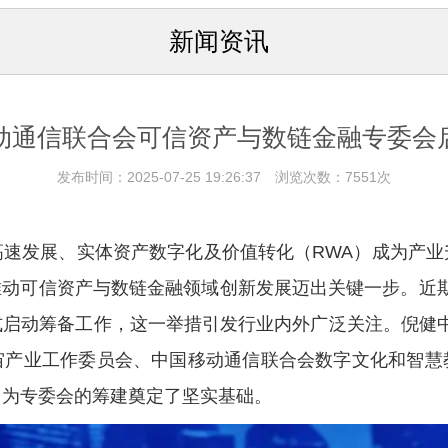
新闻资讯
动通信联合会可信资产与数链金融专委会
发布时间：2025-07-25 19:26:37 浏览次数：7551次
高速发展、实体资产数字化及价值转化（RWA）成为产业
推动可信资产与数链金融领域创新发展迈出关键一步。近期，
启动筹备工作，这一举措引发行业内外广泛关注。倪健中作
宙产业工作委员会、中国移动通信联合会数字文化和智慧
，为专委会的筹建奠定了坚实基础。