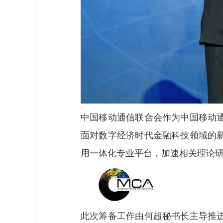
中国移动通信联合会作为中国移动
面对数字经济时代金融科技领域的
用一体化专业平台，加速相关理论
此次筹备工作由何超秘书长主导推