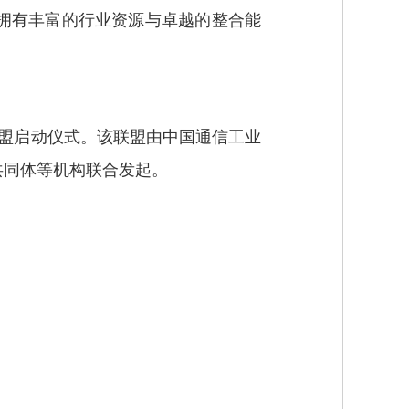
拥有丰富的行业资源与卓越的整合能
业联盟启动仪式。该联盟由中国通信工业
共同体等机构联合发起。