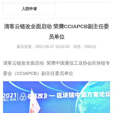
入院申请
清客云链改全面启动 荣膺CCIAPCB副主任委
员单位
最后更新：2021-06-07 16:52:34 浏览：5481次
清客云链改全面启动 荣膺中国通信工业协会区块链专
委会（CCIAPCB）副主任委员单位