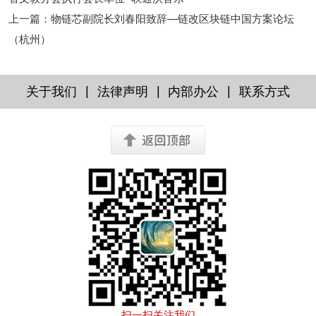
上一篇
：
物链芯副院长刘春阳致辞—链改区块链中国方案论坛
（杭州）
|
|
|
关于我们
法律声明
内部办公
联系方式
扫一扫关注我们