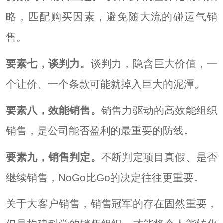
略，匹配购买因素，避免随大流的碰运气销
售。
要素七，谈判力。
谈判力，隐含巨大价值，一
个让价、一个条款可能就掉入巨大的泥潭。
要素八，效能销售。
销售力驱动的高效能组织
销售，是公司能否盈利的最重要的防线。
要素九，销售判定。
不断判定项目真假、是否
继续销售，NoGo比Go的决定往往更重要。
关于大客户销售，销售冠军的存在固然重要，