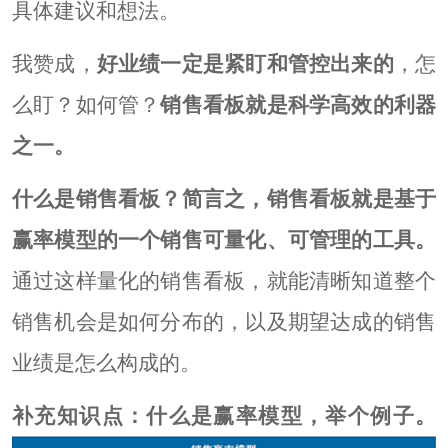
具体建议和想法。
我赞成，
好业绩一定是紧盯和管控出来的
，怎
么盯？如何管？
销售看板就是科学高效的利器
之一。
什么是销售看板？简言之，销售看板就是基于
赢率模型的一个销售可量化、可管理的工具。
通过这样量化的销售看板，就能清晰知道整个
销售机会是如何分布的，以及期望达成的销售
业绩是怎么构成的。
补充知识点：什么是赢率模型，举个例子。