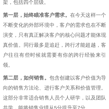
架，包括四个层级。
第一层，始终瞄准客户需求。
在今天这样一个
不断变化的外部环境中，客户的需求也在不断
演变，只有真正解决客户的核心问题才能体现
真价值。同行最多是追赶，跨行才能超越，客
户往往有些时候就需要有你的跨行经验来引
领。
第二层，如何销售。
包含创建以客户价值为导
向的销售方法论、进行客户关系和价值管理。
这部分非常适合销售人员个人研学，以及团队
共学，能将销售业绩从5分提升至7分。