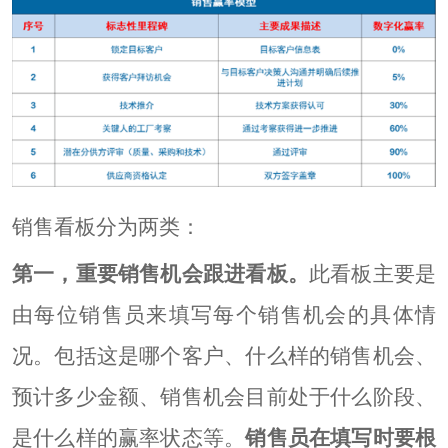
销售看板分为两类：
第一，重要销售机会跟进看板。
此看板主要是
由每位销售员来填写每个销售机会的具体情
况。包括这是哪个客户、什么样的销售机会、
预计多少金额、销售机会目前处于什么阶段、
是什么样的赢率状态等。
销售员在填写时要根