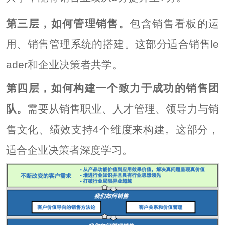
第三层，如何管理销售。
包含销售看板的运
用、销售管理系统的搭建。这部分适合销售le
ader和企业决策者共学。
第四层，如何构建一个致力于成功的销售团
队。
需要从销售职业、人才管理、领导力与销
售文化、绩效支持4个维度来构建。这部分，
适合企业决策者深度学习。