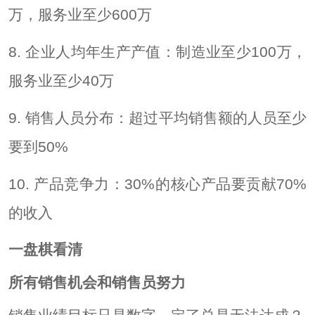
万，服务业至少600万
8. 企业人均年生产产值：制造业至少100万，
服务业至少40万
9. 销售人员分布：超过平均销售额的人员至少
要到50%
10. 产品竞争力：30%的核心产品要贡献70%
的收入
一盘棋看清
所有销售机会和销售员努力