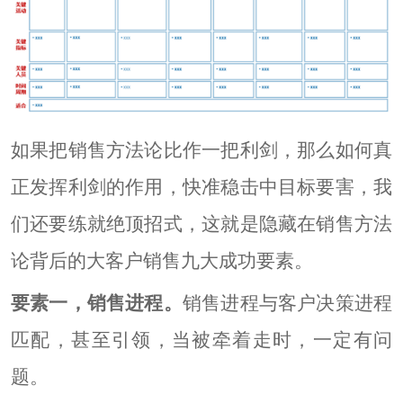
如果把销售方法论比作一把利剑，那么如何真
正发挥利剑的作用，快准稳击中目标要害，我
们还要练就绝顶招式，这就是隐藏在销售方法
论背后的大客户销售九大成功要素。
要素一，销售进程。
销售进程与客户决策进程
匹配，甚至引领，当被牵着走时，一定有问
题。