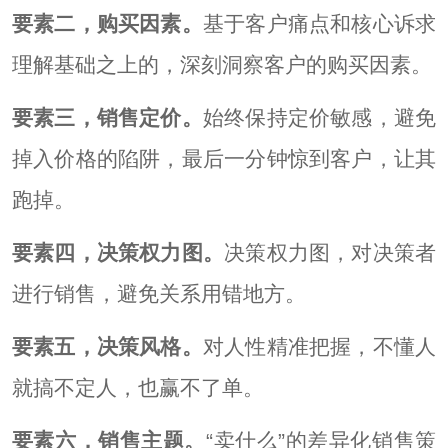
要素二，购买因素。
基于客户痛点和核心诉求
理解基础之上的，深刻洞察客户的购买因素。
要素三，销售定价。
始终保持定价敏感，避免
掉入价格的陷阱，最后一分钟惊到客户，让其
跑掉。
要素四，决策权力图。
决策权力图，对决策者
进行销售，避免关系用错地方。
要素五，决策风格。
对人性精准把握，不懂人
就搞不定人，也赢不了单。
要素六，销售主题。
“卖什么”的差异化销售策