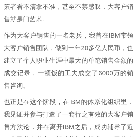
策者看不清拿不准，甚至不禁感叹，大客户销
售就是门艺术。
作为大客户销售的一名老兵，我曾在IBM带领
大客户销售团队，做到一年20多亿人民币，也
建立了个人职业生涯中最大的单笔销售金额的
成交记录，一顿饭的工夫成交了6000万的销
售咨询。
也正是在这个阶段，在IBM的体系化组织里，
我见证并参与打造了一套行之有效的大客户销
售方法论，并在离开IBM之后，成功辅导了近