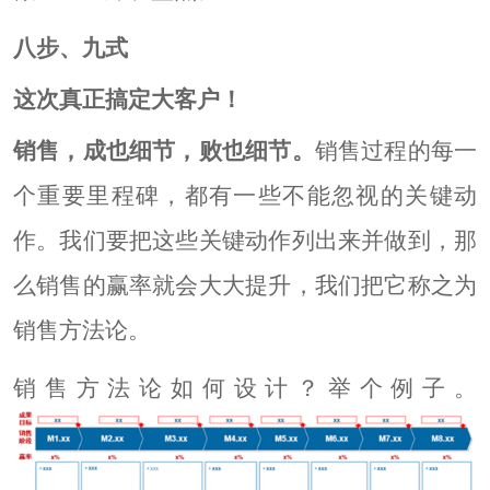
八步、九式
这次真正搞定大客户！
销售，成也细节，败也细节。
销售过程的每一
个重要里程碑，都有一些不能忽视的关键动
作。我们要把这些关键动作列出来并做到，那
么销售的赢率就会大大提升，我们把它称之为
销售方法论。
销售方法论如何设计？举个例子。