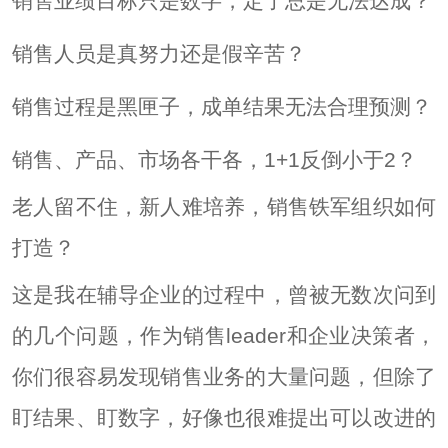
销售业绩目标只是数字，定了总是无法达成？
销售人员是真努力还是假辛苦？
销售过程是黑匣子，成单结果无法合理预测？
销售、产品、市场各干各，1+1反倒小于2？
老人留不住，新人难培养，销售铁军组织如何
打造？
这是我在辅导企业的过程中，曾被无数次问到
的几个问题，作为销售leader和企业决策者，
你们很容易发现销售业务的大量问题，但除了
盯结果、盯数字，好像也很难提出可以改进的