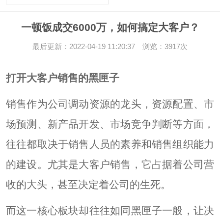
一顿饭成交6000万，如何搞定大客户？
最后更新：2022-04-19 11:20:37 浏览：3917次
打开大客户销售的黑匣子
销售作为公司调动资源的龙头，资源配置、市
场预测、新产品开发、市场竞争判断等方面，
往往都取决于销售人员的素养和销售组织能力
的建设。尤其是大客户销售，它占据着公司营
收的大头，甚至决定着公司的生死。
而这一核心板块却往往如同黑匣子一般，让决