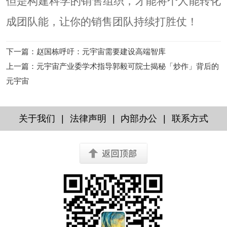
但是构建科学的销售组织，才能将个人能转化
成团队能，让你的销售团队持续打胜仗！
下一篇
：
赵国栋呼吁：元宇宙需要建设高端智库
上一篇
：
元宇宙产业委学术指导郭毅可院士揭秘「炒作」背后的
元宇宙
|
|
|
关于我们
法律声明
内部办公
联系方式