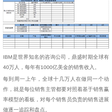
IBM是世界知名的咨询公司，鼎盛时期全球有
40万人，每年有1000亿美金的销售收入。
每到周一上午，全球十几万人在做同一个动
作，就是每位销售主管都要对照着基于销售赢
率模型的看板，对每个销售员负责的销售进展
做逐一追踪和盘点。