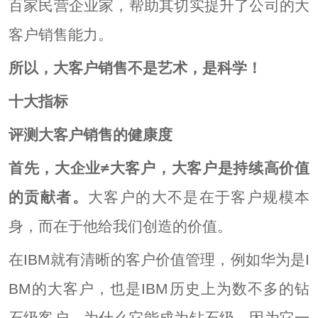
百家民营企业家，帮助其切实提升了公司的大
客户销售能力。
所以，大客户销售不是艺术，是科学！
十大指标
评测大客户销售的健康度
首先，大企业≠大客户，大客户是持续高价值
的贡献者。
大客户的大不是在于客户规模本
身，而在于他给我们创造的价值。
在IBM就有清晰的客户价值管理，例如华为是I
BM的大客户，也是IBM历史上为数不多的钻
石级客户，为什么它能成为钻石级，因为它一