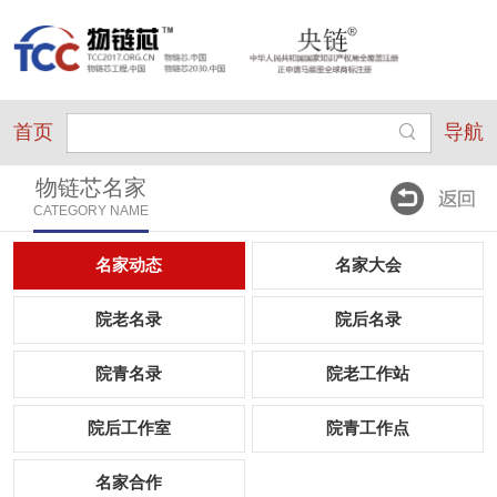
首页
导航
物链芯名家
CATEGORY NAME
名家动态
名家大会
院老名录
院后名录
院青名录
院老工作站
院后工作室
院青工作点
名家合作