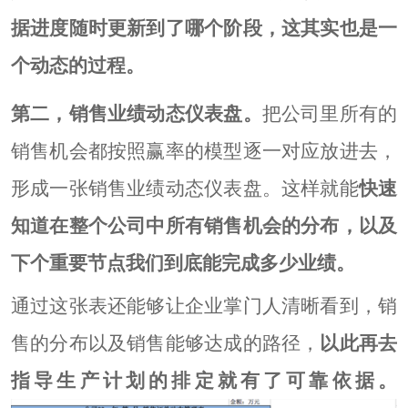
据进度随时更新到了哪个阶段，这其实也是一
个动态的过程。
第二，销售业绩动态仪表盘。
把公司里所有的
销售机会都按照赢率的模型逐一对应放进去，
形成一张销售业绩动态仪表盘。这样就能
快速
知道在整个公司中所有销售机会的分布，以及
下个重要节点我们到底能完成多少业绩。
通过这张表还能够让企业掌门人清晰看到，销
售的分布以及销售能够达成的路径，
以此再去
指导生产计划的排定就有了可靠依据。