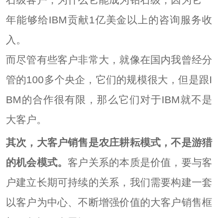
年能够给IBM贡献1亿美金以上的咨询服务收
入。
而尽管有些客户非常大，就像在国内我曾经分
管的100多个央企，它们的规模很大，但是跟I
BM的合作很有限，那么它们对于IBM就不是
大客户。
其次，大客户销售是农庄耕耘模式，不是游猎
的机会模式。
客户关系的本质是价值，要与客
户建立长期可持续的关系，我们需要构建一套
以客户为中心、不断增强价值的大客户销售框