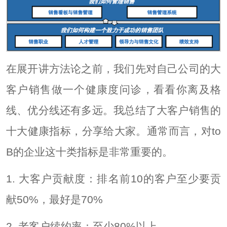
在展开讲方法论之前，我们先对自己公司的大
客户销售做一个健康度问诊，看看你离及格
线、优分线还有多远。我总结了大客户销售的
十大健康指标，分享给大家。通常而言，对to
B的企业这十类指标是非常重要的。
1. 大客户贡献度：排名前10的客户至少要贡
献50%，最好是70%
2. 老客户续约率：至少80%以上