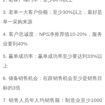
3. 老单一大客户份额：至少30%以上，最好是
单一采购来源
4. 客户忠诚度：NPS净推荐值10-20%，服务
业要到40%
5. 赢单成功率：赢单成功率至少要达到33%以
上
6. 储备销售机会：在跟销售机会至少是销售目
标的3倍
7. 销售人员年人均销售额：制造业至少1000