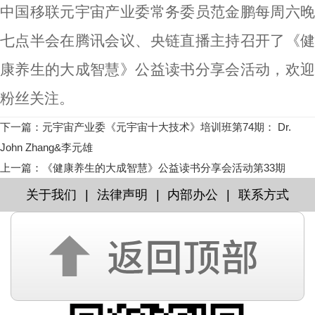
中国移联元宇宙产业委常务委员范金鹏每周六晚
七点半会在腾讯会议、央链直播主持召开了《健
康养生的大成智慧》公益读书分享会活动，欢迎
粉丝关注。
下一篇
：
元宇宙产业委《元宇宙十大技术》培训班第74期： Dr.
John Zhang&李元雄
上一篇
：
《健康养生的大成智慧》公益读书分享会活动第33期
|
|
|
关于我们
法律声明
内部办公
联系方式