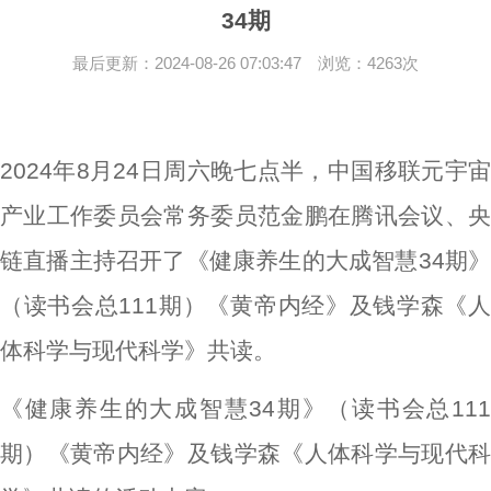
34期
最后更新：2024-08-26 07:03:47 浏览：4263次
2024年8月24日周六晚七点半，中国移联元宇宙
产业工作委员会常务委员范金鹏在腾讯会议、央
链直播主持召开了《健康养生的大成智慧34期》
（读书会总111期）《黄帝内经》及钱学森《人
体科学与现代科学》共读。
《健康养生的大成智慧34期》（读书会总111
期）《黄帝内经》及钱学森《人体科学与现代科