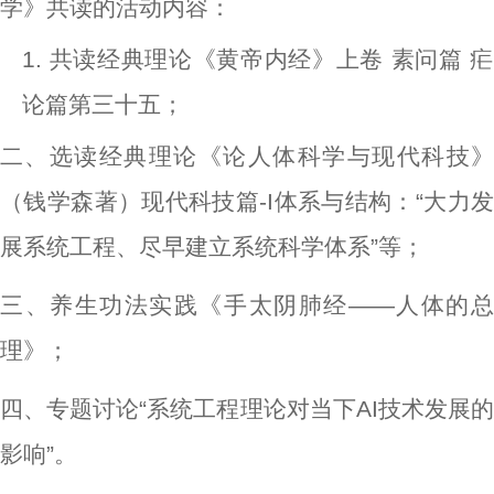
学》共读的活动内容：
共读经典理论《黄帝内经》上卷 素问篇 
论篇第三十五；
二、选读经典理论《论人体科学与现代科技》
（钱学森著）现代科技篇-I体系与结构：“大力发
展系统工程、尽早建立系统科学体系”等；
三、养生功法实践《手太阴肺经——人体的总
理》；
四、专题讨论“系统工程理论对当下AI技术发展的
影响”。