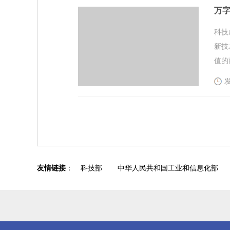
万
科技
新技
值的
发
友情链接
：
科技部
中华人民共和国工业和信息化部