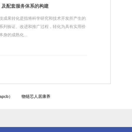
）及配套服务体系的构建
技成果转化是指将科学研究和技术开发所产生的
系列验证、改进和推广过程，转化为具有实用价
的成熟化...
pcb）
物链芯人居康养