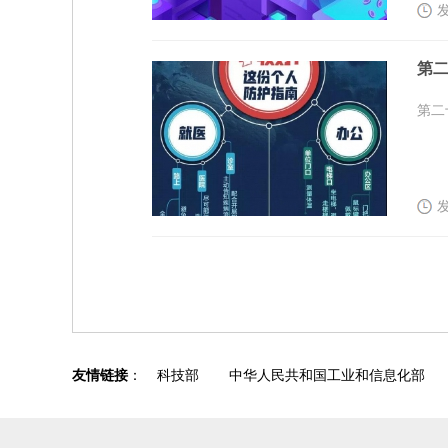
发
第二
第二
发
友情链接
：
科技部
中华人民共和国工业和信息化部