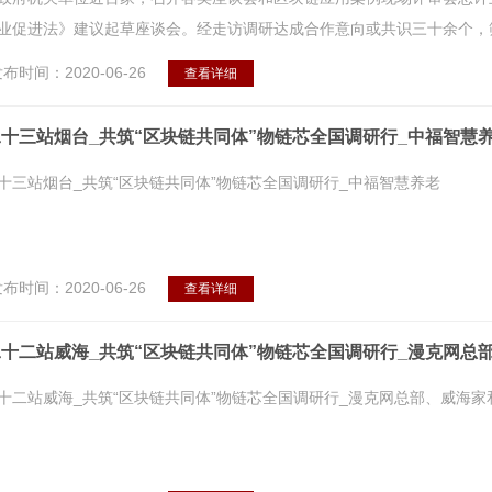
业促进法》建议起草座谈会。经走访调研达成合作意向或共识三十余个，筛
布时间：2020-06-26
查看详细
十三站烟台_共筑“区块链共同体”物链芯全国调研行_中福智慧
十三站烟台_共筑“区块链共同体”物链芯全国调研行_中福智慧养老
布时间：2020-06-26
查看详细
十二站威海_共筑“区块链共同体”物链芯全国调研行_漫克网总
十二站威海_共筑“区块链共同体”物链芯全国调研行_漫克网总部、威海