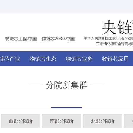
链芯产业
物链芯生态
物链芯业务
物链芯应用
分院所集群
西部分院所
南部分院所
北部分院所