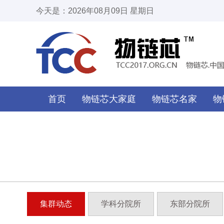
今天是：2026年08月09日 星期日
首页
物链芯大家庭
物链芯名家
物
集群动态
学科分院所
东部分院所